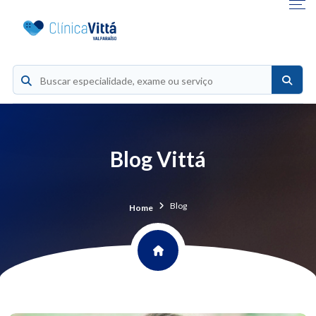
Blog Vittá
Blog
Home