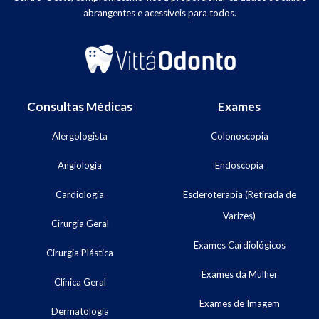
abrangentes e acessíveis para todos.
Consultas Médicas
Exames
Alergologista
Colonoscopia
Angiologia
Endoscopia
Cardiologia
Escleroterapia (Retirada de
Varizes)
Cirurgia Geral
Exames Cardiológicos
Cirurgia Plástica
Exames da Mulher
Clínica Geral
Exames de Imagem
Dermatologia