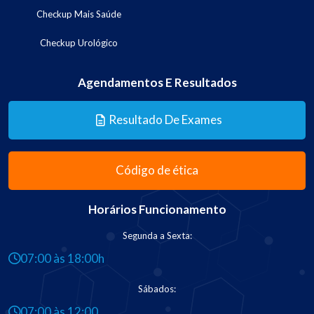
Checkup Mais Saúde
Checkup Urológico
Agendamentos E Resultados
Resultado De Exames
Código de ética
Horários Funcionamento
Segunda a Sexta:
07:00 às 18:00h
Sábados:
07:00 às 12:00