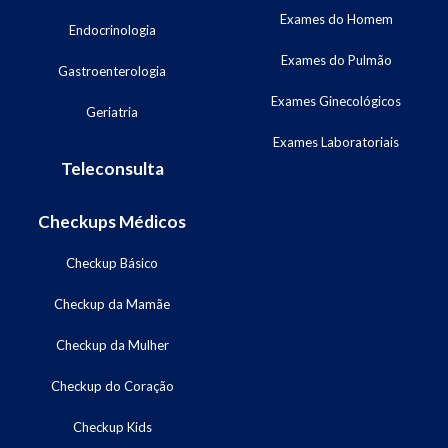
Exames do Homem
Endocrinologia
Exames do Pulmão
Gastroenterologia
Exames Ginecológicos
Geriatria
Exames Laboratoriais
Teleconsulta
Checkups Médicos
Checkup Básico
Checkup da Mamãe
Checkup da Mulher
Checkup do Coração
Checkup Kids