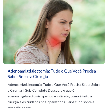
Adenoamigdalectomia: Tudo o Que Você Precisa
Saber Sobre a Cirurgia
Adenoamigdalectomia: Tudo o Que Você Precisa Saber Sobre
a Cirurgia | Guia Completo Descubra o que é
adenoamigdalectomia, quando é indicado, como é feito a
cirurgia e os cuidados pós-operatórios. Saiba tudo sobre a
remoção de amí...