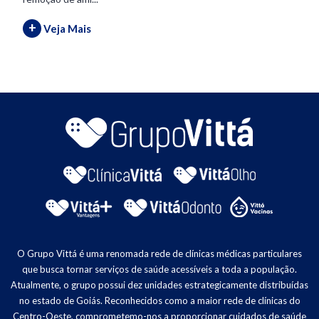
+
Veja Mais
O Grupo Vittá é uma renomada rede de clínicas médicas particulares
que busca tornar serviços de saúde acessíveis a toda a população.
Atualmente, o grupo possui dez unidades estrategicamente distribuídas
no estado de Goiás. Reconhecidos como a maior rede de clínicas do
Centro-Oeste, comprometemo-nos a proporcionar cuidados de saúde