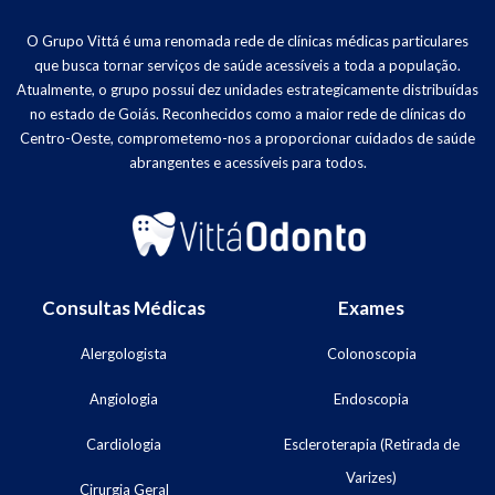
O Grupo Vittá é uma renomada rede de clínicas médicas particulares
que busca tornar serviços de saúde acessíveis a toda a população.
Atualmente, o grupo possui dez unidades estrategicamente distribuídas
no estado de Goiás. Reconhecidos como a maior rede de clínicas do
Centro-Oeste, comprometemo-nos a proporcionar cuidados de saúde
abrangentes e acessíveis para todos.
Consultas Médicas
Exames
Alergologista
Colonoscopia
Angiologia
Endoscopia
Cardiologia
Escleroterapia (Retirada de
Varizes)
Cirurgia Geral