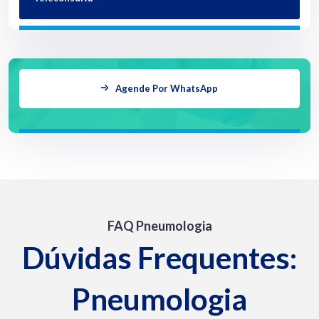
Agende Por WhatsApp
FAQ Pneumologia
Dúvidas Frequentes:
Pneumologia