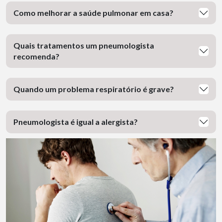
Como melhorar a saúde pulmonar em casa?
Quais tratamentos um pneumologista
recomenda?
Quando um problema respiratório é grave?
Pneumologista é igual a alergista?