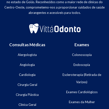
no estado de Goiás. Reconhecidos como a maior rede de clínicas do
Centro-Oeste, comprometemo-nos a proporcionar cuidados de saúde
abrangentes e acessíveis para todos.
Consultas Médicas
Exames
Alergologista
Colonoscopia
Angiologia
Endoscopia
Cardiologia
Escleroterapia (Retirada de
Varizes)
Cirurgia Geral
Exames Cardiológicos
Cirurgia Plástica
Exames da Mulher
Clínica Geral