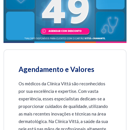
Agendamento e Valores
Os médicos da Clínica Vittá são reconhecidos
por sua excelência e expertise. Com vasta
experiência, esses especialistas dedicam-se a
proporcionar cuidados de qualidade, utilizando
as mais recentes inovações e técnicas na área
dermatológica. Na Clínica Vittá, a saúde da sua
pele está nas mãos de profissionais altamente