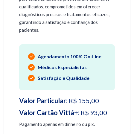
qualificados, comprometidos em oferecer
diagnósticos precisos e tratamentos eficazes,
garantindo a satisfação e confiança dos
pacientes.
Agendamento 100% On-Line
Médicos Especialistas
Satisfação e Qualidade
Valor Particular:
R$ 155,00
Valor Cartão Vittá+:
R$ 93,00
Pagamento apenas em dinheiro ou pix.