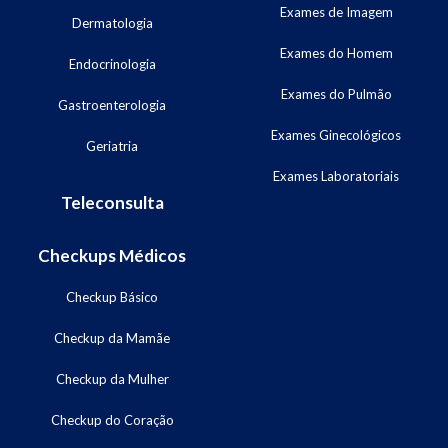
Exames de Imagem
Dermatologia
Exames do Homem
Endocrinologia
Exames do Pulmão
Gastroenterologia
Exames Ginecológicos
Geriatria
Exames Laboratoriais
Teleconsulta
Checkups Médicos
Checkup Básico
Checkup da Mamãe
Checkup da Mulher
Checkup do Coração