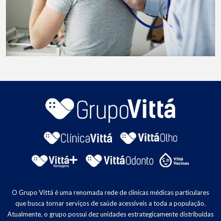
O Grupo Vittá é uma renomada rede de clínicas médicas particulares
que busca tornar serviços de saúde acessíveis a toda a população.
Atualmente, o grupo possui dez unidades estrategicamente distribuídas