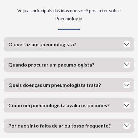
Veja as principais dúvidas que você possa ter sobre
Pneumologia.
O que faz um pneumologista?
Quando procurar um pneumologista?
Quais doenças um pneumologista trata?
Como um pneumologista avalia os pulmões?
Por que sinto falta de ar ou tosse frequente?