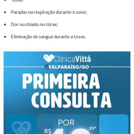
•
Paradas na respiração durante o sono;
•
Dor ou chiado no tórax;
•
Eliminação de sangue durante a tosse.