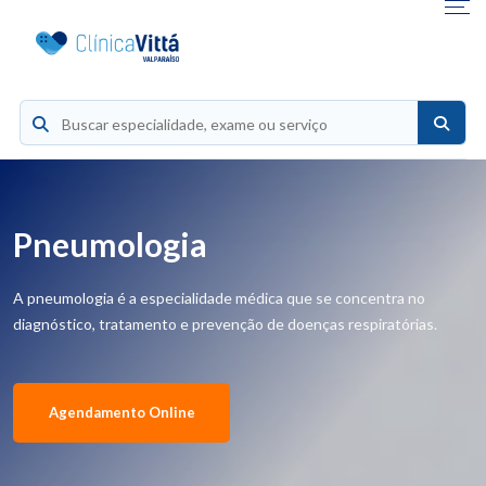
Pneumologia
A pneumologia é a especialidade médica que se concentra no
diagnóstico, tratamento e prevenção de doenças respiratórias.
Agendamento Online