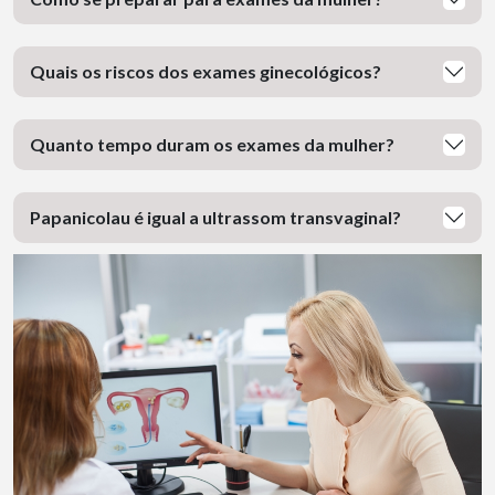
Quais os riscos dos exames ginecológicos?
Quanto tempo duram os exames da mulher?
Papanicolau é igual a ultrassom transvaginal?