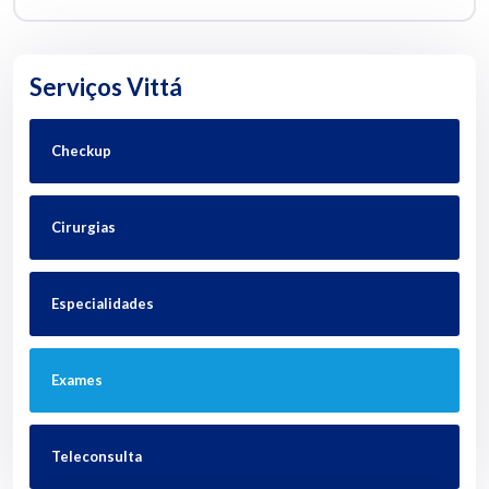
Serviços Vittá
Checkup
Cirurgias
Especialidades
Exames
Teleconsulta