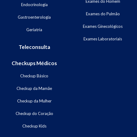
Exames do Homem
Endocrinologia
Exames do Pulmão
Gastroenterologia
Exames Ginecológicos
Geriatria
Exames Laboratoriais
Teleconsulta
Checkups Médicos
Checkup Básico
Checkup da Mamãe
Checkup da Mulher
Checkup do Coração
Checkup Kids