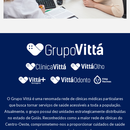
O Grupo Vittá é uma renomada rede de clínicas médicas particulares
que busca tornar serviços de saúde acessíveis a toda a população.
Atualmente, o grupo possui dez unidades estrategicamente distribuídas
no estado de Goiás. Reconhecidos como a maior rede de clínicas do
Centro-Oeste, comprometemo-nos a proporcionar cuidados de saúde