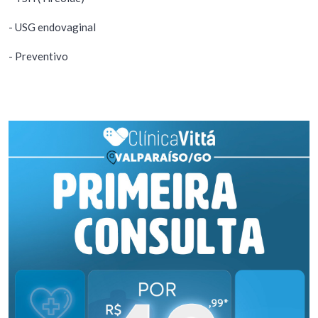
- USG endovaginal
- Preventivo