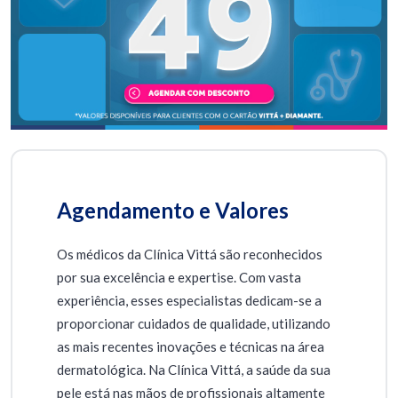
Agendamento e Valores
Os médicos da Clínica Vittá são reconhecidos
por sua excelência e expertise. Com vasta
experiência, esses especialistas dedicam-se a
proporcionar cuidados de qualidade, utilizando
as mais recentes inovações e técnicas na área
dermatológica. Na Clínica Vittá, a saúde da sua
pele está nas mãos de profissionais altamente