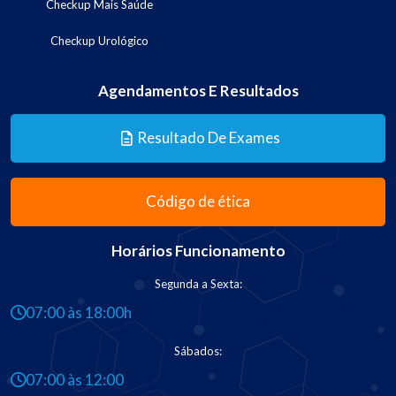
Checkup Mais Saúde
Checkup Urológico
Agendamentos E Resultados
Resultado De Exames
Código de ética
Horários Funcionamento
Segunda a Sexta:
07:00 às 18:00h
Sábados:
07:00 às 12:00