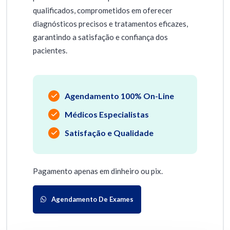
qualificados, comprometidos em oferecer
diagnósticos precisos e tratamentos eficazes,
garantindo a satisfação e confiança dos
pacientes.
Agendamento 100% On-Line
Médicos Especialistas
Satisfação e Qualidade
Pagamento apenas em dinheiro ou pix.
Agendamento De Exames