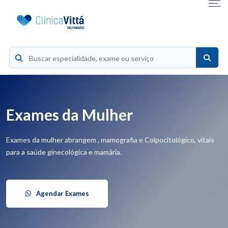
Exames da Mulher
Exames da mulher abrangem , mamografia e Colpocitológico, vitais
para a saúde ginecológica e mamária.
Agendar Exames