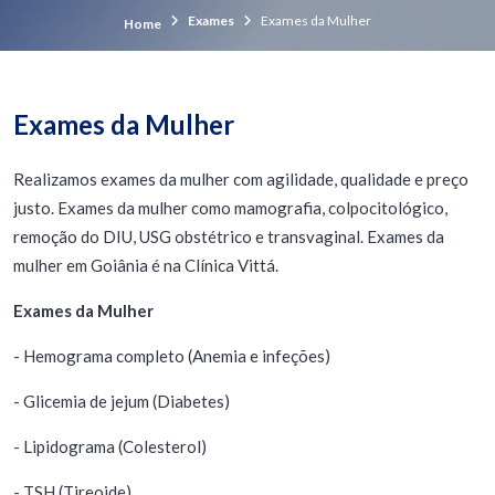
Exames
Exames da Mulher
Home
Exames da Mulher
Realizamos exames da mulher com agilidade, qualidade e preço
justo. Exames da mulher como mamografia, colpocitológico,
remoção do DIU, USG obstétrico e transvaginal. Exames da
mulher em Goiânia é na Clínica Vittá.
Exames da Mulher
- Hemograma completo (Anemia e infeções)
- Glicemia de jejum (Diabetes)
- Lipidograma (Colesterol)
- TSH (Tireoide)