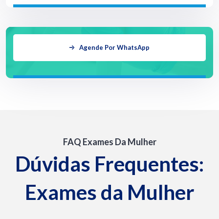
Agende Por WhatsApp
FAQ Exames Da Mulher
Dúvidas Frequentes:
Exames da Mulher