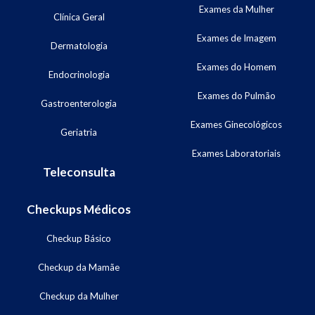
Exames da Mulher
Clínica Geral
Exames de Imagem
Dermatologia
Exames do Homem
Endocrinologia
Exames do Pulmão
Gastroenterologia
Exames Ginecológicos
Geriatria
Exames Laboratoriais
Teleconsulta
Checkups Médicos
Checkup Básico
Checkup da Mamãe
Checkup da Mulher