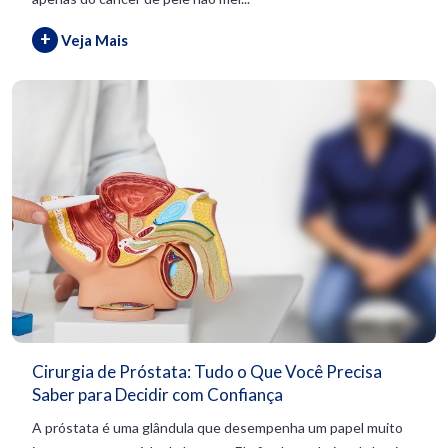
+
Veja Mais
Cirurgia de Próstata: Tudo o Que Você Precisa
Saber para Decidir com Confiança
A próstata é uma glândula que desempenha um papel muito