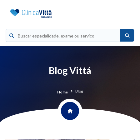
Blog Vittá
Blog
Home