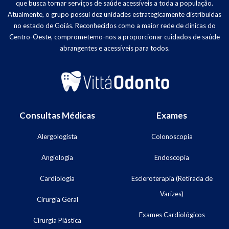
que busca tornar serviços de saúde acessíveis a toda a população.
Atualmente, o grupo possui dez unidades estrategicamente distribuídas
no estado de Goiás. Reconhecidos como a maior rede de clínicas do
Centro-Oeste, comprometemo-nos a proporcionar cuidados de saúde
abrangentes e acessíveis para todos.
Consultas Médicas
Exames
Alergologista
Colonoscopia
Angiologia
Endoscopia
Cardiologia
Escleroterapia (Retirada de
Varizes)
Cirurgia Geral
Exames Cardiológicos
Cirurgia Plástica