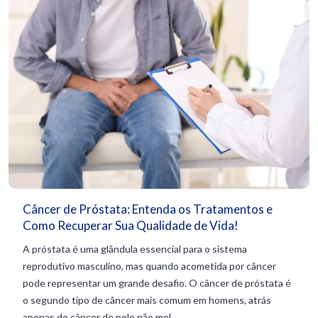
Câncer de Próstata: Entenda os Tratamentos e
Como Recuperar Sua Qualidade de Vida!
A próstata é uma glândula essencial para o sistema
reprodutivo masculino, mas quando acometida por câncer
pode representar um grande desafio. O câncer de próstata é
o segundo tipo de câncer mais comum em homens, atrás
apenas do câncer de pele não mel...