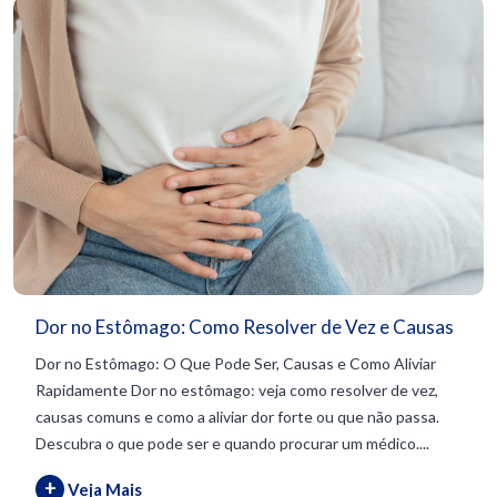
Dor no Estômago: Como Resolver de Vez e Causas
Dor no Estômago: O Que Pode Ser, Causas e Como Aliviar
Rapidamente Dor no estômago: veja como resolver de vez,
causas comuns e como a aliviar dor forte ou que não passa.
Descubra o que pode ser e quando procurar um médico....
+
Veja Mais