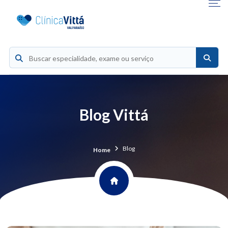
Blog Vittá
Blog
Home