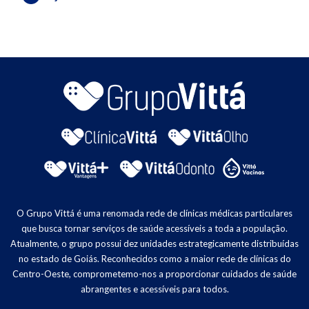
O Grupo Vittá é uma renomada rede de clínicas médicas particulares
que busca tornar serviços de saúde acessíveis a toda a população.
Atualmente, o grupo possui dez unidades estrategicamente distribuídas
no estado de Goiás. Reconhecidos como a maior rede de clínicas do
Centro-Oeste, comprometemo-nos a proporcionar cuidados de saúde
abrangentes e acessíveis para todos.