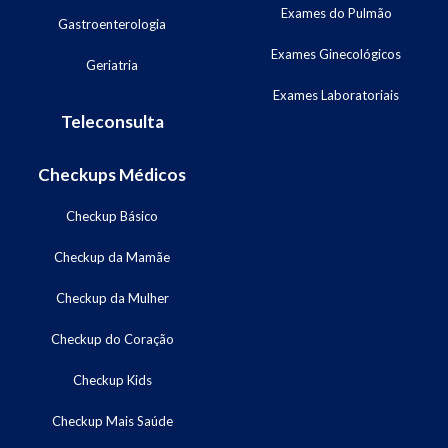
Exames do Pulmão
Gastroenterologia
Exames Ginecológicos
Geriatria
Exames Laboratoriais
Teleconsulta
Checkups Médicos
Checkup Básico
Checkup da Mamãe
Checkup da Mulher
Checkup do Coração
Checkup Kids
Checkup Mais Saúde