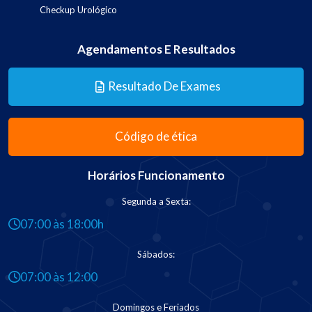
Checkup Urológico
Agendamentos E Resultados
Resultado De Exames
Código de ética
Horários Funcionamento
Segunda a Sexta:
07:00 às 18:00h
Sábados:
07:00 às 12:00
Domingos e Feriados