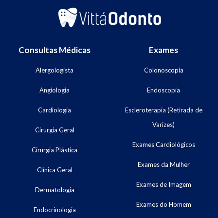
Consultas Médicas
Exames
Alergologista
Colonoscopia
Angiologia
Endoscopia
Cardiologia
Escleroterapia (Retirada de
Varizes)
Cirurgia Geral
Exames Cardiológicos
Cirurgia Plástica
Exames da Mulher
Clínica Geral
Exames de Imagem
Dermatologia
Exames do Homem
Endocrinologia