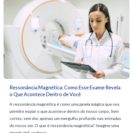
Ressonância Magnética: Como Esse Exame Revela
o Que Acontece Dentro de Você
A ressonância magnética é como uma janela mágica que nos
permite espiar o que acontece dentro do nosso corpo. Sem
cortes, sem dor, apenas um mergulho profundo nas entradas
do nosso ser. O que é ressonância magnética? Imagine uma
grande imã, poderos...