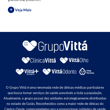
+
Veja Mais
O Grupo Vittá é uma renomada rede de clínicas médicas particulares
que busca tornar serviços de saúde acessíveis a toda a população.
Atualmente, o grupo possui dez unidades estrategicamente distribuídas
no estado de Goiás. Reconhecidos como a maior rede de clínicas do
Centro-Oeste, comprometemo-nos a proporcionar cuidados de saúde