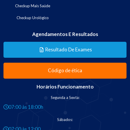
Checkup Mais Saúde
Checkup Urológico
Agendamentos E Resultados
Resultado De Exames
Código de ética
Horários Funcionamento
Segunda a Sexta:
07:00 às 18:00h
Sábados:
07:00 às 12:00