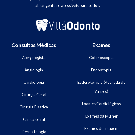
abrangentes e acessíveis para todos.
Consultas Médicas
Exames
Alergologista
Colonoscopia
Angiologia
Endoscopia
Cardiologia
Escleroterapia (Retirada de
Varizes)
Cirurgia Geral
Exames Cardiológicos
Cirurgia Plástica
Exames da Mulher
Clínica Geral
Exames de Imagem
Dermatologia