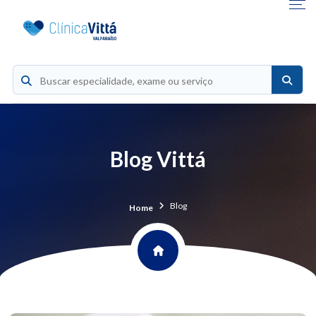
Blog Vittá
Blog
Home