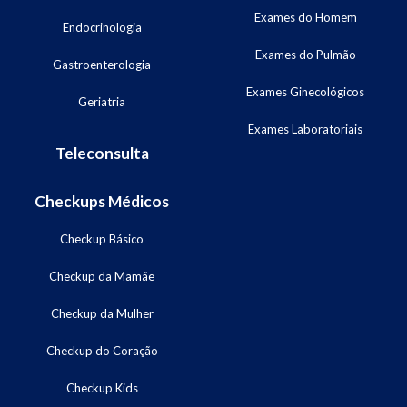
Exames do Homem
Endocrinologia
Exames do Pulmão
Gastroenterologia
Exames Ginecológicos
Geriatria
Exames Laboratoriais
Teleconsulta
Checkups Médicos
Checkup Básico
Checkup da Mamãe
Checkup da Mulher
Checkup do Coração
Checkup Kids