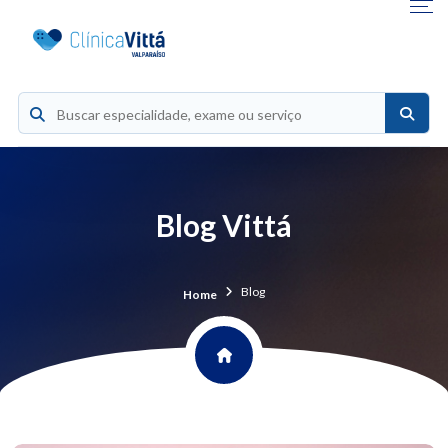
Blog Vittá
Blog
Home