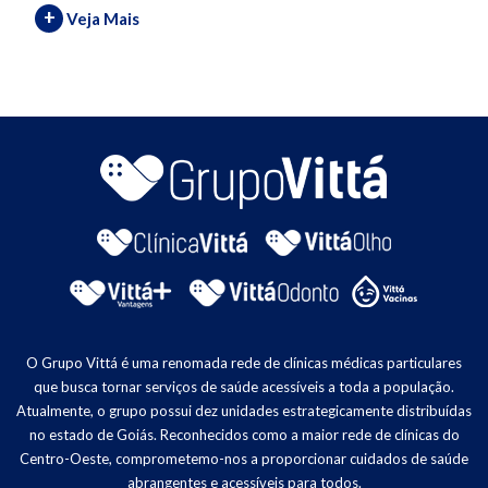
+
Veja Mais
O Grupo Vittá é uma renomada rede de clínicas médicas particulares
que busca tornar serviços de saúde acessíveis a toda a população.
Atualmente, o grupo possui dez unidades estrategicamente distribuídas
no estado de Goiás. Reconhecidos como a maior rede de clínicas do
Centro-Oeste, comprometemo-nos a proporcionar cuidados de saúde
abrangentes e acessíveis para todos.