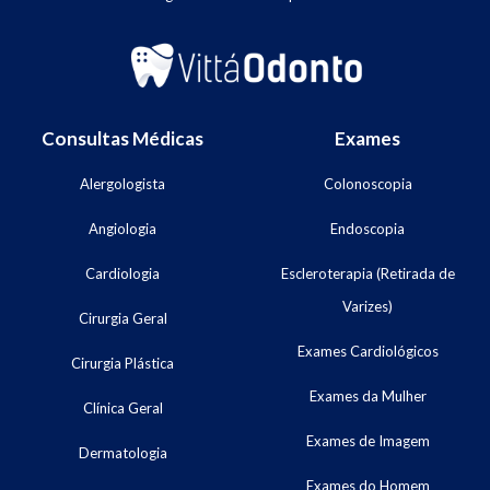
Consultas Médicas
Exames
Alergologista
Colonoscopia
Angiologia
Endoscopia
Cardiologia
Escleroterapia (Retirada de
Varizes)
Cirurgia Geral
Exames Cardiológicos
Cirurgia Plástica
Exames da Mulher
Clínica Geral
Exames de Imagem
Dermatologia
Exames do Homem