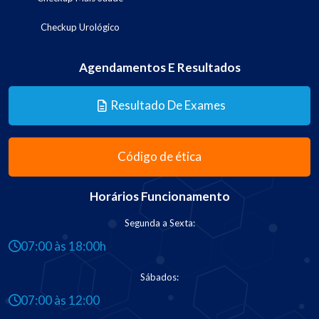
Checkup Urológico
Agendamentos E Resultados
Resultado De Exames
Código de ética
Horários Funcionamento
Segunda a Sexta:
07:00 às 18:00h
Sábados:
07:00 às 12:00