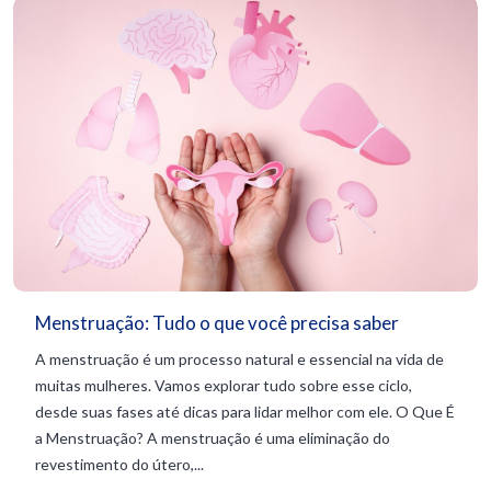
Menstruação: Tudo o que você precisa saber
A menstruação é um processo natural e essencial na vida de
muitas mulheres. Vamos explorar tudo sobre esse ciclo,
desde suas fases até dicas para lidar melhor com ele. O Que É
a Menstruação? A menstruação é uma eliminação do
revestimento do útero,...