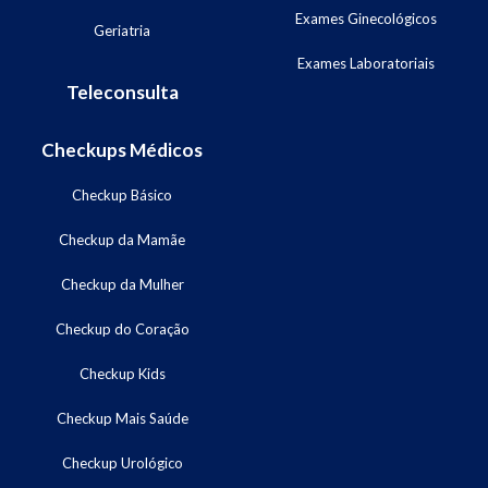
Exames Ginecológicos
Geriatria
Exames Laboratoriais
Teleconsulta
Checkups Médicos
Checkup Básico
Checkup da Mamãe
Checkup da Mulher
Checkup do Coração
Checkup Kids
Checkup Mais Saúde
Checkup Urológico