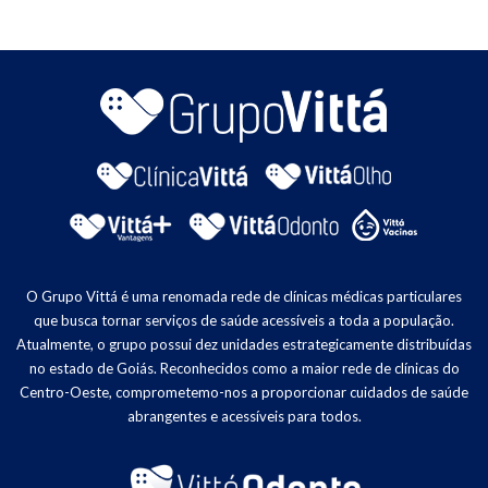
O Grupo Vittá é uma renomada rede de clínicas médicas particulares
que busca tornar serviços de saúde acessíveis a toda a população.
Atualmente, o grupo possui dez unidades estrategicamente distribuídas
no estado de Goiás. Reconhecidos como a maior rede de clínicas do
Centro-Oeste, comprometemo-nos a proporcionar cuidados de saúde
abrangentes e acessíveis para todos.