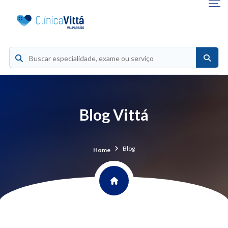
Blog Vittá
Blog
Home