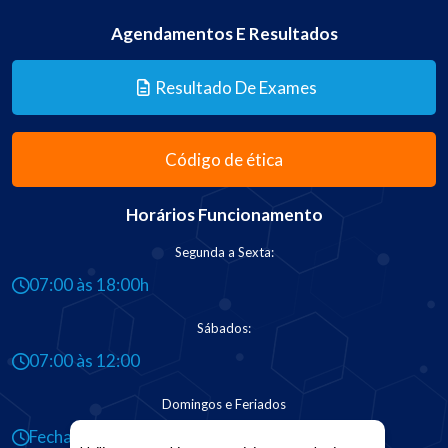
Agendamentos E Resultados
Resultado De Exames
Código de ética
Horários Funcionamento
Segunda a Sexta:
07:00 às 18:00h
Sábados:
07:00 às 12:00
Domingos e Feriados
Fechado