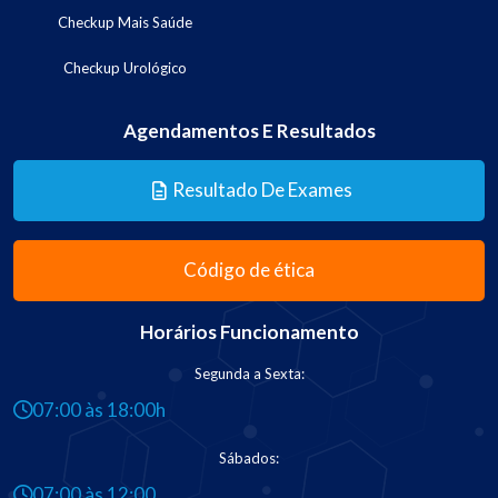
Checkup Mais Saúde
Checkup Urológico
Agendamentos E Resultados
Resultado De Exames
Código de ética
Horários Funcionamento
Segunda a Sexta:
07:00 às 18:00h
Sábados:
07:00 às 12:00