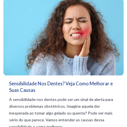
Sensibilidade Nos Dentes? Veja Como Melhorar e
Suas Causas
A sensibilidade nos dentes pode ser um sinal de alerta para
diversos problemas obstétricos. Imagine aquela dor
inesperada ao tomar algo gelado ou quente? Pode ser mais
sério do que parece. Vamos entender as causas dessa
sensibilidade e como melhorar...