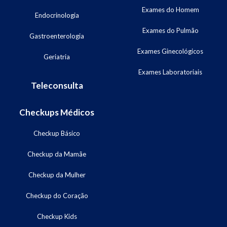
Exames do Homem
Endocrinologia
Exames do Pulmão
Gastroenterologia
Exames Ginecológicos
Geriatria
Exames Laboratoriais
Teleconsulta
Checkups Médicos
Checkup Básico
Checkup da Mamãe
Checkup da Mulher
Checkup do Coração
Checkup Kids