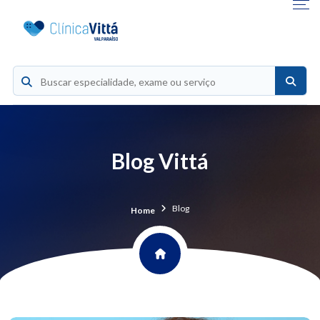
Blog Vittá
Blog
Home