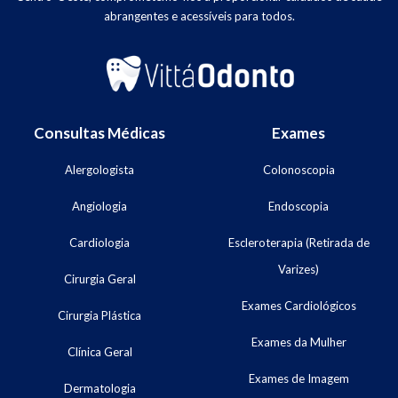
abrangentes e acessíveis para todos.
Consultas Médicas
Exames
Alergologista
Colonoscopia
Angiologia
Endoscopia
Cardiologia
Escleroterapia (Retirada de
Varizes)
Cirurgia Geral
Exames Cardiológicos
Cirurgia Plástica
Exames da Mulher
Clínica Geral
Exames de Imagem
Dermatologia