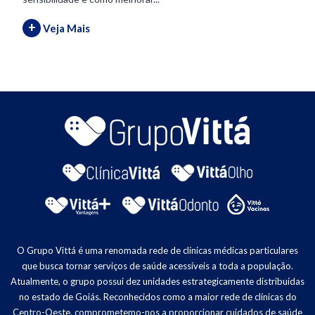
+
Veja Mais
O Grupo Vittá é uma renomada rede de clínicas médicas particulares
que busca tornar serviços de saúde acessíveis a toda a população.
Atualmente, o grupo possui dez unidades estrategicamente distribuídas
no estado de Goiás. Reconhecidos como a maior rede de clínicas do
Centro-Oeste, comprometemo-nos a proporcionar cuidados de saúde